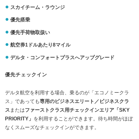
スカイチーム・ラウンジ
優先搭乗
優先手荷物取扱い
航空券1ドルあたり8マイル
デルタ・コンフォートプラスへアップグレード
優先チェックイン
デルタ航空を利用する場合、乗るのが「エコノミークラ
ス」であっても
専用のビジネスエリート／ビジネスクラ
ス
または
ファーストクラス用チェックインエリア「SKY
PRIORITY」
を利用することができます。待ち時間がほぼ
なくスムーズなチェックインができます。