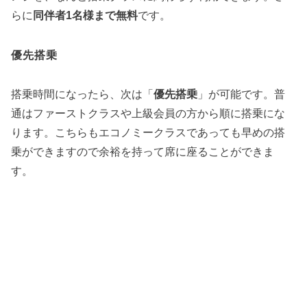
らに
同伴者1名様まで無料
です。
優先搭乗
搭乗時間になったら、次は「
優先搭乗
」が可能です。普
通はファーストクラスや上級会員の方から順に搭乗にな
ります。こちらもエコノミークラスであっても早めの搭
乗ができますので余裕を持って席に座ることができま
す。