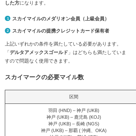
した方
になります。
スカイマイルのメダリオン会員（上級会員）
スカイマイルの提携クレジットカード保有者
上記いずれかの条件を満たしている必要があります。
「
デルタアメックスゴールド
」はどちらも満たしていま
すので問題なく使用できます。
スカイマークの必要マイル数
区間
羽田 (HND) – 神戸 (UKB)
神戸 (UKB) – 鹿児島 (KOJ)
神戸 (UKB) – 長崎 (NGS)
神戸 (UKB) – 那覇 ( 沖縄、OKA)