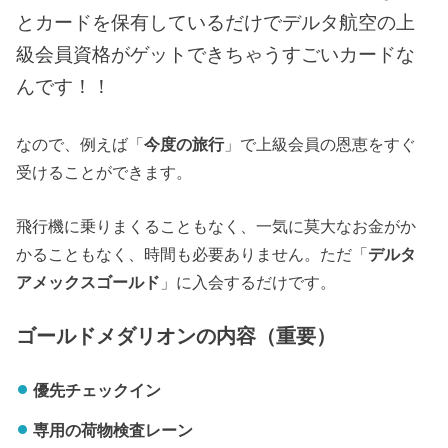
とカードを保有しているだけでデルタ航空の上
級会員資格がゲットできちゃうすごいカードな
んです！！
なので、例えば「
今度の旅行
」で上級会員の恩恵をすぐ
受けることができます。
飛行機に乗りまくることもなく、一気に莫大なお金がか
かることもなく、時間も必要ありません。ただ「
デルタ
アメックスゴールド
」に入会するだけです。
ゴールドメダリオンの内容（重要）
優先チェックイン
専用の荷物検査レーン