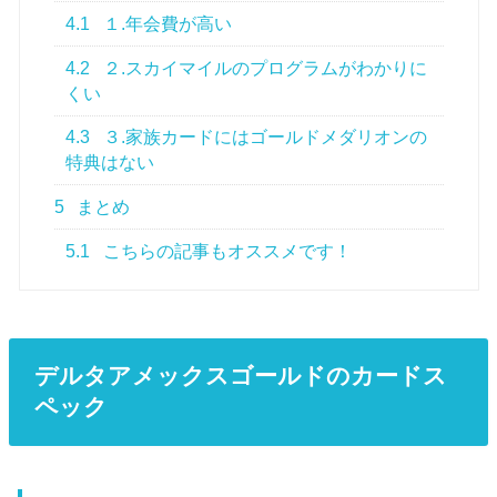
4.1
１.年会費が高い
4.2
２.スカイマイルのプログラムがわかりに
くい
4.3
３.家族カードにはゴールドメダリオンの
特典はない
5
まとめ
5.1
こちらの記事もオススメです！
デルタアメックスゴールドのカードス
ペック