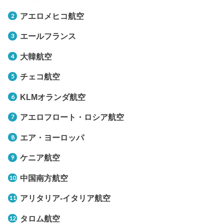
アエロメヒコ航空
エールフランス
大韓航空
チェコ航空
KLMオランダ航空
アエロフロート・ロシア航空
エア・ヨーロッパ
ケニア航空
中国南方航空
アリタリア-イタリア航空
タロム航空