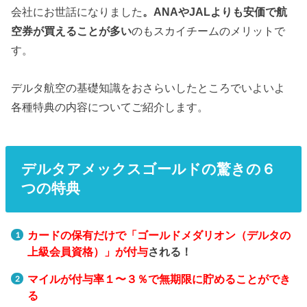
会社にお世話になりました
。ANAやJALよりも安価で航
空券が買えることが多い
のもスカイチームのメリットで
す。
デルタ航空の基礎知識をおさらいしたところでいよいよ
各種特典の内容についてご紹介します。
デルタアメックスゴールドの驚きの６
つの特典
カードの保有だけで「ゴールドメダリオン（デルタの
上級会員資格）」が付与
される！
マイルが付与率１〜３％で無期限に貯めることができ
る