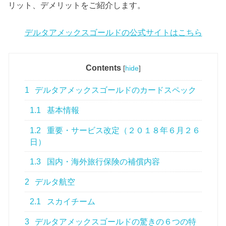
リット、デメリットをご紹介します。
デルタアメックスゴールドの公式サイトはこちら
Contents
[
hide
]
1
デルタアメックスゴールドのカードスペック
1.1
基本情報
1.2
重要・サービス改定（２０１８年６月２６
日）
1.3
国内・海外旅行保険の補償内容
2
デルタ航空
2.1
スカイチーム
3
デルタアメックスゴールドの驚きの６つの特