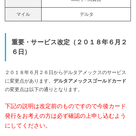
マイル
デルタ
重要・サービス改定（２０１８年６月２
６日）
２０１８年６月２６日からデルタアメックスのサービス
に変更点があります。
デルタアメックスゴールドカード
の変更点は以下の通りとなります。
下記の説明は改定前のものですので今後カード
発行をお考えの方は必ず確認の上申し込むよう
にしてください。