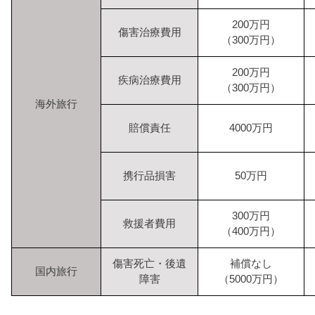
200万円
傷害治療費用
（300万円）
200万円
疾病治療費用
（300万円）
海外旅行
賠償責任
4000万円
携行品損害
50万円
300万円
救援者費用
（400万円）
傷害死亡・後遺
補償なし
国内旅行
障害
（5000万円）