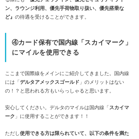
ン、ラウンジ利用、優先手荷物取り扱い、優先搭乗な
ど』
の待遇を受けることができます。
④カード保有で国内線「スカイマーク」
にマイルを使用できる
ここまで国際線をメインにご紹介してきました。国内線
には「
デルタアメックスゴールド
」のメリットはない
の！？と思われる方もいらっしゃると思います。
安心してください。デルタのマイルは国内線「
スカイマ
ーク
」に使用することができます！！
ただし
使用できる方は限られていて、以下の条件を満た