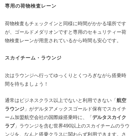
専用の荷物検査レーン
荷物検査もチェックインと同様に時間がかかる場所です
が、ゴールドメダリオンですと専用のセキュリティー荷
物検査レーンが用意されているから時間も安心です。
スカイチーム・ラウンジ
次はラウンジへ行ってゆっくりとくつろぎながら搭乗時
間を待ちましょう！
通常はビジネスクラス以上でないと利用できない「
航空
ラウンジ
」がデルタアメックスゴールド保有でスカイチ
ーム加盟航空会社の国際線搭乗時に、「
デルタスカイク
ラブ
」ラウンジを含む世界490以上のスカイチームのラウ
ンジを、なんと搭乗クラスに関わらず利用できます。さ