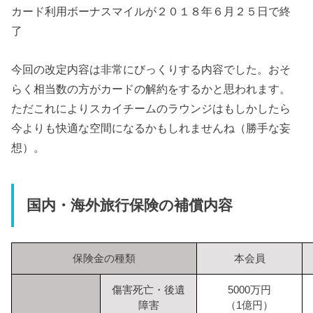
カード利用ボーナスマイルが２０１８年６月２５日で終
了
今回の改定内容は非常にびっくりする内容でした。おそ
らく相当数の方がカードの解約をするかと思われます。
ただこれによりスカイチームのラウンジはもしかしたら
今よりも快適な空間になるかもしれませんね（勝手な妄
想）。
国内・海外旅行保険の補償内容
保険金の種類
本会員
傷害死亡・後遺
5000万円
障害
（1億円）