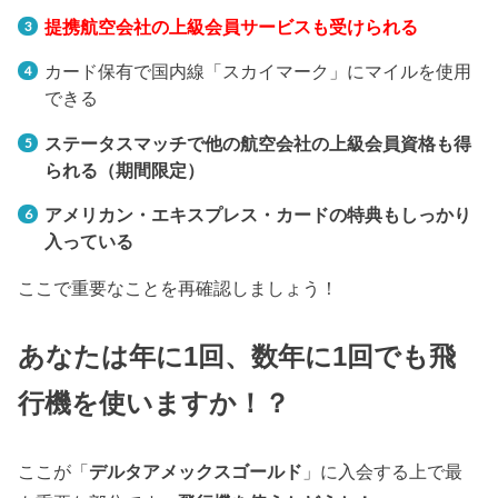
提携航空会社の上級会員サービスも受けられる
カード保有で国内線「スカイマーク」にマイルを使用
できる
ステータスマッチで他の航空会社の上級会員資格も得
られる（期間限定）
アメリカン・エキスプレス・カードの特典もしっかり
入っている
ここで重要なことを再確認しましょう！
あなたは年に1回、数年に1回でも飛
行機を使いますか！？
ここが「
デルタアメックスゴールド
」に入会する上で最