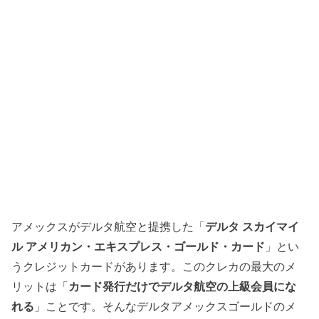
アメックスがデルタ航空と提携した「
デルタ スカイマイ
ル アメリカン・エキスプレス・ゴールド・カード
」とい
うクレジットカードがあります。このクレカの最大のメ
リットは「
カード発行だけでデルタ航空の上級会員にな
れる
」ことです。そんなデルタアメックスゴールドのメ