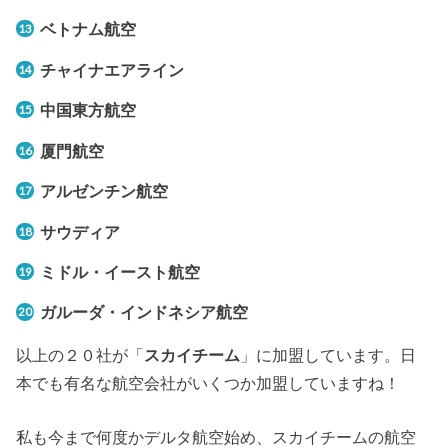
ベトナム航空
チャイナエアライン
中国東方航空
厦門航空
アルゼンチン航空
サウディア
ミドル・イースト航空
ガルーダ・インドネシア航空
以上の２０社が「
スカイチーム
」に加盟しています。日
本でも有名な航空会社がいくつか加盟していますね！
私も今まで何度かデルタ航空始め、スカイチームの航空