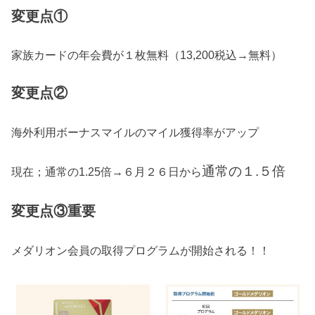
変更点①
家族カードの年会費が１枚無料（13,200税込→無料）
変更点②
海外利用ボーナスマイルのマイル獲得率がアップ
通常の１.５倍
現在；通常の1.25倍→６月２６日から
変更点③重要
メダリオン会員の取得プログラムが開始される！！