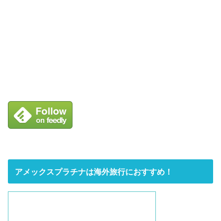
アメックスプラチナは海外旅行におすすめ！