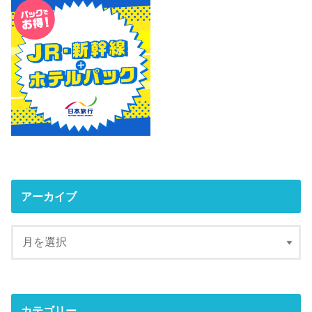
アーカイブ
カテゴリー