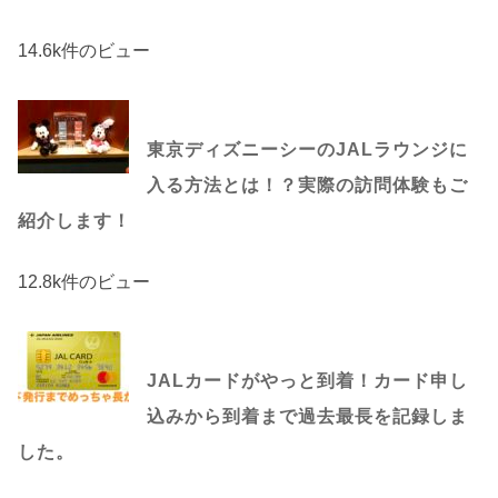
14.6k件のビュー
東京ディズニーシーのJALラウンジに
入る方法とは！？実際の訪問体験もご
紹介します！
12.8k件のビュー
JALカードがやっと到着！カード申し
込みから到着まで過去最長を記録しま
した。