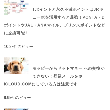
Tポイントと永久不滅ポイントはJRキ
ューポを活用すると最強！PONTA・D
ポイントやJAL・ANAマイル、プリンスポイントなど
に交換可能！
10.2k件のビュー
モッピーからドットマネー への交換が
できない！登録メールを＠
ICLOUD.COMにしている方は注意です
9.9k件のビュー