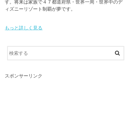
す。将来は家族で４７都道府県・世界一周・世界中のデ
ィズニーリゾート制覇が夢です。
もっと詳しく見る
スポンサーリンク