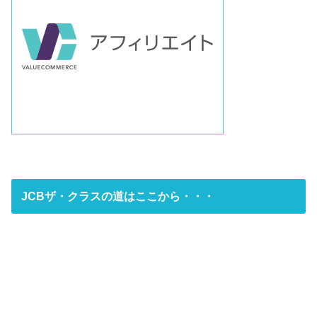
JCBザ・クラスの道はここから・・・