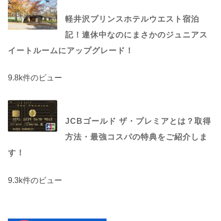
軽井沢プリンスホテルウエスト宿泊
記！連休中なのにまさかのジュニアス
イートルームにアップグレード！
9.8k件のビュー
JCBゴールド ザ・プレミアとは？取得
方法・最強コスパの特典をご紹介しま
す！
9.3k件のビュー