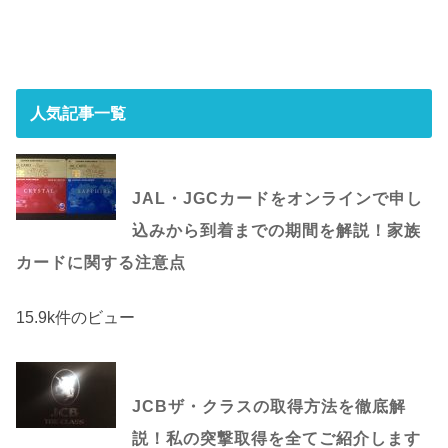
人気記事一覧
JAL・JGCカードをオンラインで申し
込みから到着までの期間を解説！家族
カードに関する注意点
15.9k件のビュー
JCBザ・クラスの取得方法を徹底解
説！私の突撃取得を全てご紹介します