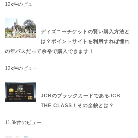
12k件のビュー
ディズニーチケットの賢い購入方法と
は？ポイントサイトを利用すれば憧れ
の年パスだって余裕で購入できます！
12k件のビュー
JCBのブラックカードであるJCB
THE CLASS！その全貌とは？
11.8k件のビュー