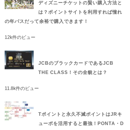
ディズニーチケットの賢い購入方法と
は？ポイントサイトを利用すれば憧れ
の年パスだって余裕で購入できます！
12k件のビュー
JCBのブラックカードであるJCB
THE CLASS！その全貌とは？
11.8k件のビュー
Tポイントと永久不滅ポイントはJRキ
ューポを活用すると最強！PONTA・D