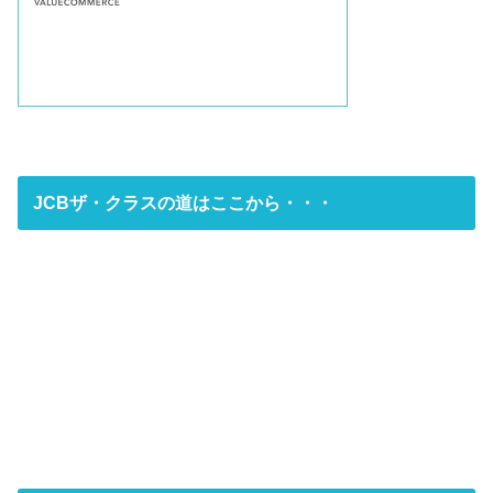
JCBザ・クラスの道はここから・・・