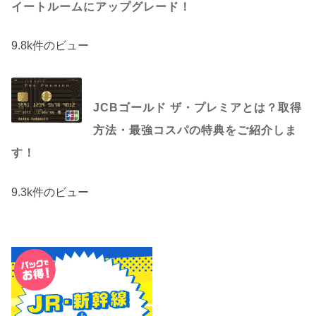
イートルームにアップグレード！
9.8k件のビュー
JCBゴールド ザ・プレミアとは？取得
方法・最強コスパの特典をご紹介しま
す！
9.3k件のビュー