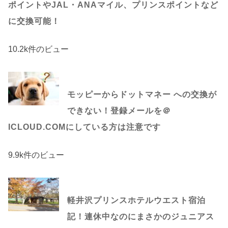
ポイントやJAL・ANAマイル、プリンスポイントなど
に交換可能！
10.2k件のビュー
モッピーからドットマネー への交換が
できない！登録メールを＠
ICLOUD.COMにしている方は注意です
9.9k件のビュー
軽井沢プリンスホテルウエスト宿泊
記！連休中なのにまさかのジュニアス