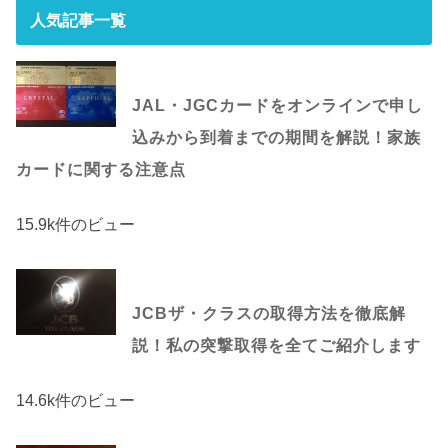
人気記事一覧
JAL・JGCカードをオンラインで申し
込みから到着までの期間を解説！家族
カードに関する注意点
15.9k件のビュー
JCBザ・クラスの取得方法を徹底解
説！私の突撃取得を全てご紹介します
14.6k件のビュー