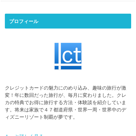
プロフィール
クレジットカードの魅力にのめり込み、趣味の旅行が激
変！年に数回だった旅行が、毎月に変わりました。クレ
カの特典でお得に旅行する方法・体験談を紹介していま
す。将来は家族で４７都道府県・世界一周・世界中のデ
ィズニーリゾート制覇が夢です。