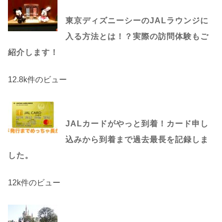
東京ディズニーシーのJALラウンジに
入る方法とは！？実際の訪問体験もご
紹介します！
12.8k件のビュー
JALカードがやっと到着！カード申し
込みから到着まで過去最長を記録しま
した。
12k件のビュー