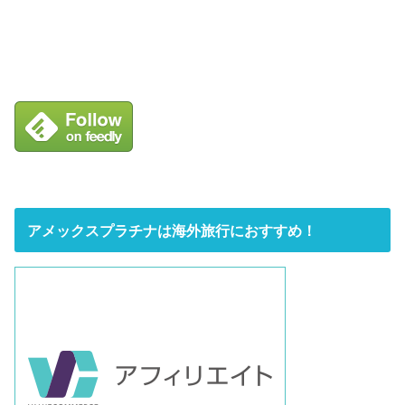
アメックスプラチナは海外旅行におすすめ！