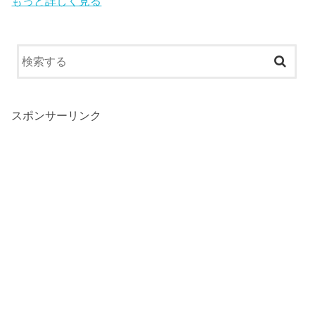
もっと詳しく見る
スポンサーリンク