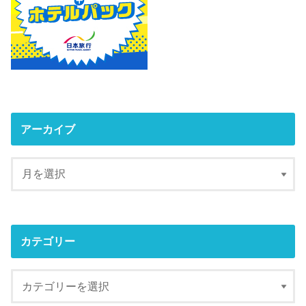
アーカイブ
カテゴリー