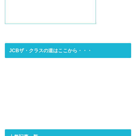
JCBザ・クラスの道はここから・・・