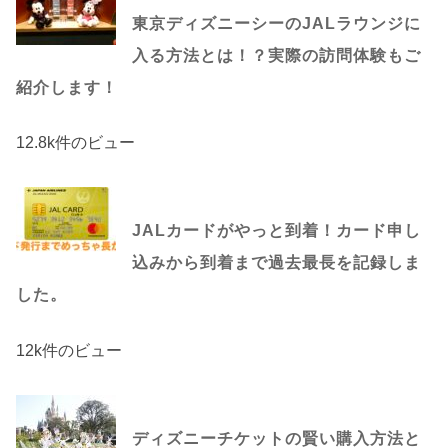
東京ディズニーシーのJALラウンジに
入る方法とは！？実際の訪問体験もご
紹介します！
12.8k件のビュー
JALカードがやっと到着！カード申し
込みから到着まで過去最長を記録しま
した。
12k件のビュー
ディズニーチケットの賢い購入方法と