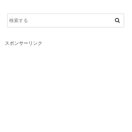
スポンサーリンク