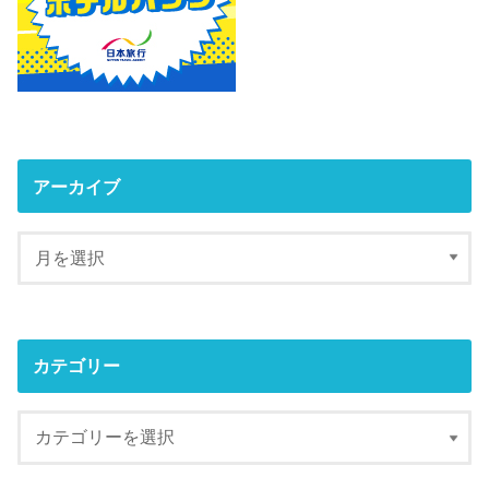
アーカイブ
カテゴリー