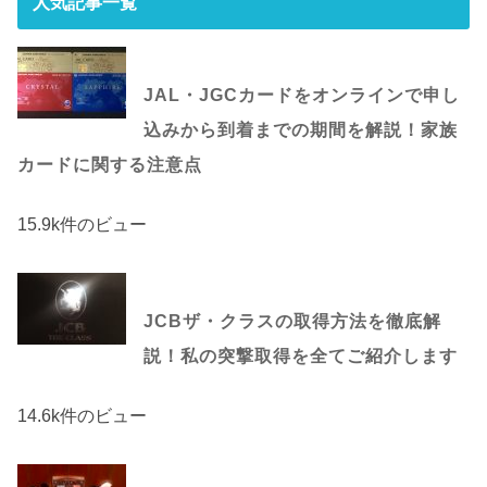
人気記事一覧
JAL・JGCカードをオンラインで申し
込みから到着までの期間を解説！家族
カードに関する注意点
15.9k件のビュー
JCBザ・クラスの取得方法を徹底解
説！私の突撃取得を全てご紹介します
14.6k件のビュー