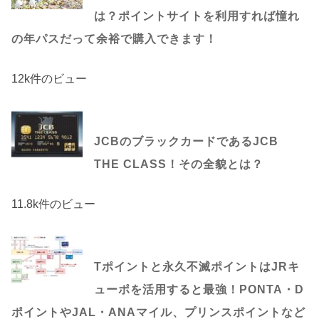
は？ポイントサイトを利用すれば憧れ
の年パスだって余裕で購入できます！
12k件のビュー
JCBのブラックカードであるJCB
THE CLASS！その全貌とは？
11.8k件のビュー
Tポイントと永久不滅ポイントはJRキ
ューポを活用すると最強！PONTA・D
ポイントやJAL・ANAマイル、プリンスポイントなど