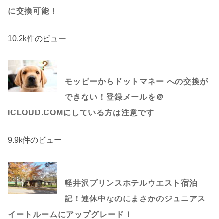
に交換可能！
10.2k件のビュー
モッピーからドットマネー への交換が
できない！登録メールを＠
ICLOUD.COMにしている方は注意です
9.9k件のビュー
軽井沢プリンスホテルウエスト宿泊
記！連休中なのにまさかのジュニアス
イートルームにアップグレード！