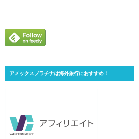
アメックスプラチナは海外旅行におすすめ！