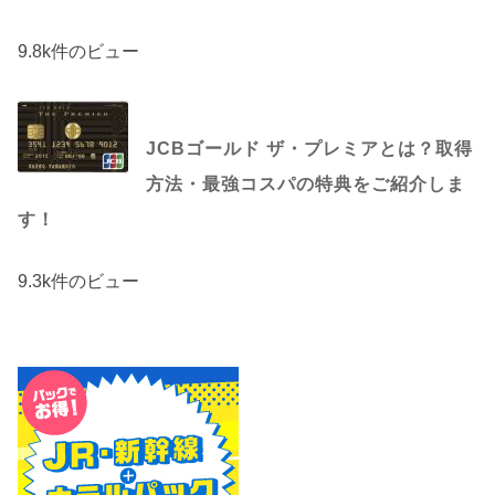
9.8k件のビュー
JCBゴールド ザ・プレミアとは？取得
方法・最強コスパの特典をご紹介しま
す！
9.3k件のビュー