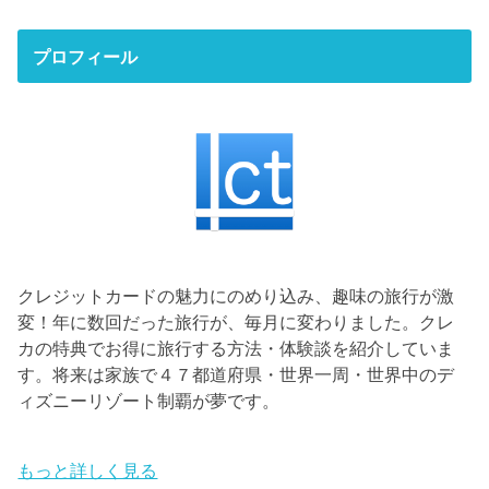
プロフィール
クレジットカードの魅力にのめり込み、趣味の旅行が激
変！年に数回だった旅行が、毎月に変わりました。クレ
カの特典でお得に旅行する方法・体験談を紹介していま
す。将来は家族で４７都道府県・世界一周・世界中のデ
ィズニーリゾート制覇が夢です。
もっと詳しく見る